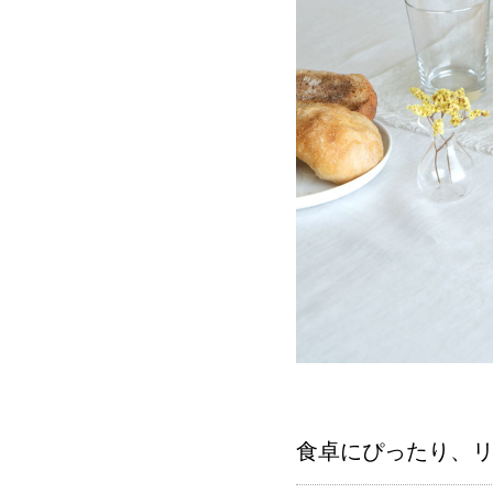
食卓にぴったり、