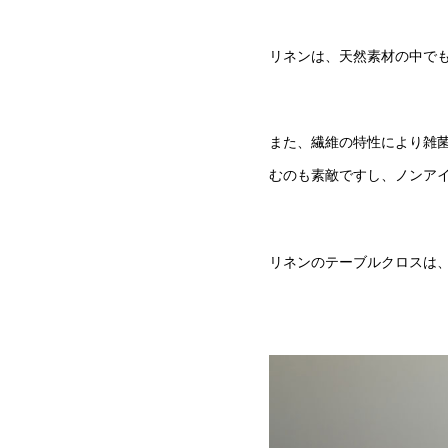
リネンは、天然素材の中で
また、繊維の特性により雑
むのも素敵ですし、ノンア
リネンのテーブルクロスは