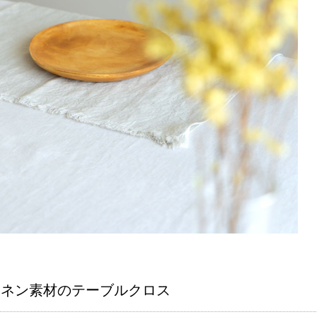
リネン素材のテーブルクロス