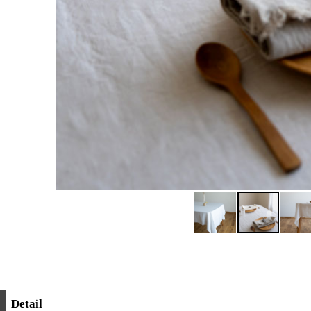
Detail