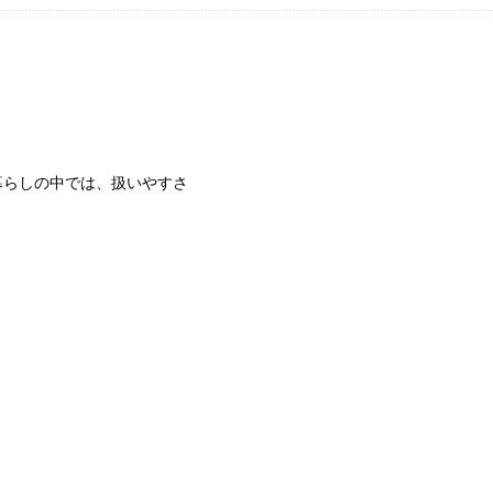
暮らしの中では、扱いやすさ