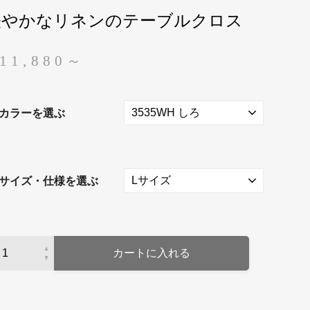
軽やかなリネンのテーブルクロス
11,880～
カラーを選ぶ
サイズ・仕様を選ぶ
カートに入れる