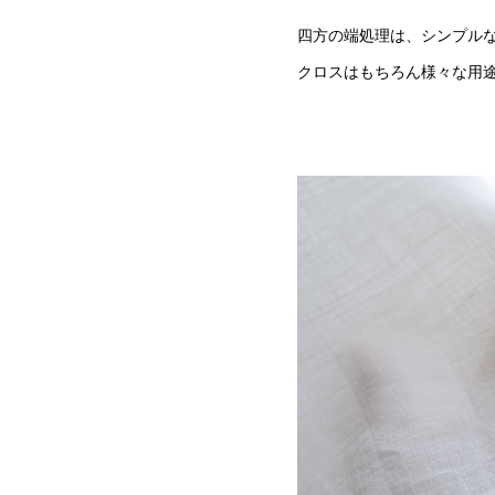
四方の端処理は、シンプル
クロスはもちろん様々な用