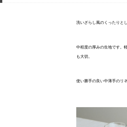
洗いざらし風のくったりとし
中程度の厚みの生地です。
も大切。
使い勝手の良い中薄手のリ