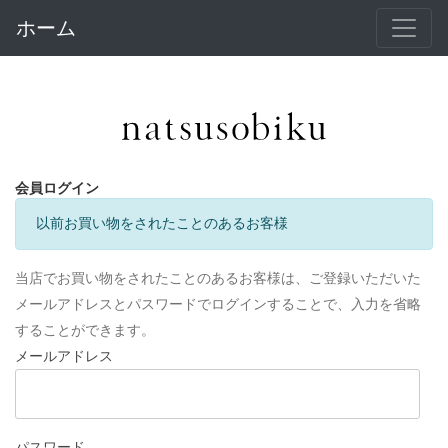
ホーム
会員ログイン
以前お買い物をされたことのあるお客様
当店でお買い物をされたことのあるお客様は、ご登録いただいた
メールアドレスとパスワードでログインすることで、入力を省略
することができます。
メールアドレス
パスワード