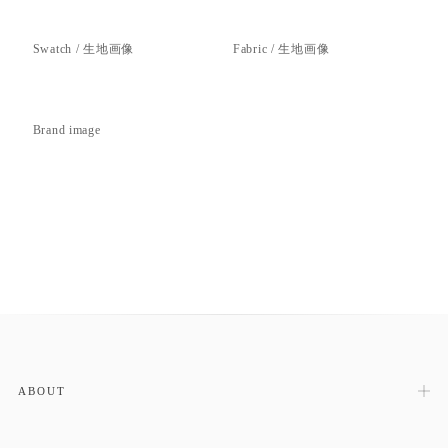
Swatch / 生地画像
Fabric / 生地画像
Brand image
ABOUT