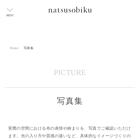
MENU
Home
写真集
PICTURE
写真集
実際の空間における布の表情や納まりを、写真でご確認いただけ
ます。光の入り方や質感の違いなど、具体的なイメージづくりの