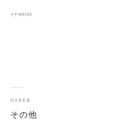
イナホ01/02
OTHER
その他