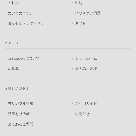
のれん
生地
カフェカーテン
ハウスケア用品
タッセル・アクセサリ
ギフト
ABOUT
natsusobikuについて
ショールーム
写真集
法人のお客様
SUPPORT
布サンプル請求
ご利用ガイド
見積もり依頼
お問合せ
よくあるご質問