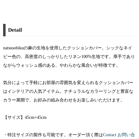
Detail
natsusobikuの麻の生地を使用したクッションカバー。シックなネイ
ビー色の、高密度のしっかりしたリネン100%生地です。厚手であり
ながらウォッシュ感のある、やわらかな風合いが特徴です。
気分によって手軽にお部屋の雰囲気を変えられるクッションカバー
はインテリアの人気アイテム。ナチュラルなカラーリングと豊富な
カラー展開で、お好みの組み合わせをお楽しみいただけます。
【サイズ】45cm×45cm
・特注サイズの製作も可能です。オーダー頂く際は
Contact お問い合