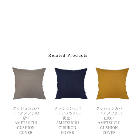
Related Products
クッションカバ
クッションカバ
クッションカバ
ー / アメツチ02
ー / アメツチ05
ー / アメツチ11
砂 /
夜空 /
山吹 /
AMETSUCHI
AMETSUCHI
AMETSUCHI
CUSHION
CUSHION
CUSHION
COVER
COVER
COVER