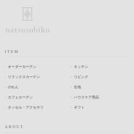
ITEM
オーダーカーテン
キッチン
リラックスカーテン
リビング
のれん
生地
カフェカーテン
ハウスケア用品
タッセル・アクセサリ
ギフト
ABOUT