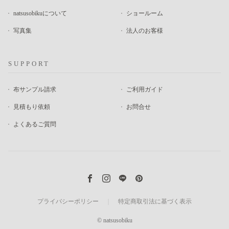
natsusobikuについて
ショールーム
写真集
法人のお客様
SUPPORT
布サンプル請求
ご利用ガイド
見積もり依頼
お問合せ
よくあるご質問
プライバシーポリシー
｜
特定商取引法に基づく表示
© natsusobiku