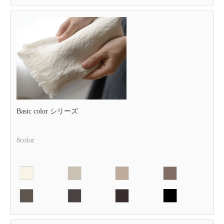
Basic color シリーズ
8color