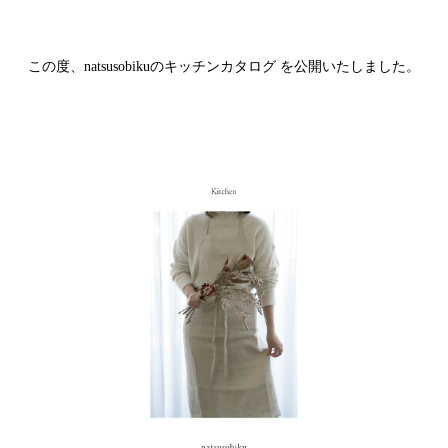
この度、natsusobikuのキッチンカタログ を公開いたしました。