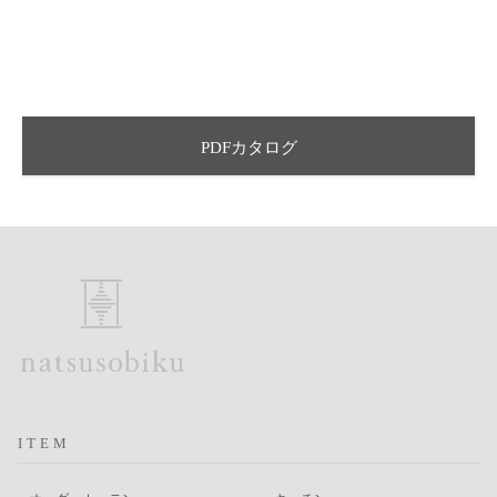
PDFカタログ
ITEM