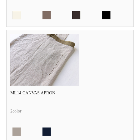
ML14 CANVAS APRON
2color