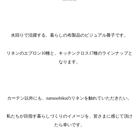
水回りで活躍する、暮らしの布製品のビジュアル冊子です。
リネンのエプロン10種と、キッチンクロス17種のラインナップと
なります。
カーテン以外にも、natsusobikuのリネンを触れていただきたい。
私たちが目指す暮らしづくりのイメージを、皆さまに感じて頂け
たら幸いです。