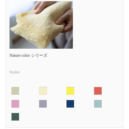
Nature color シリーズ
9color