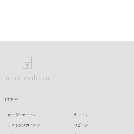
ITEM
オーダーカーテン
キッチン
リラックスカーテン
リビング