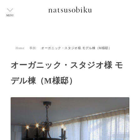
MENU
Home
事例
オーガニック・スタジオ様 モデル棟（M様邸）
オーガニック・スタジオ様 モ
デル棟（M様邸）