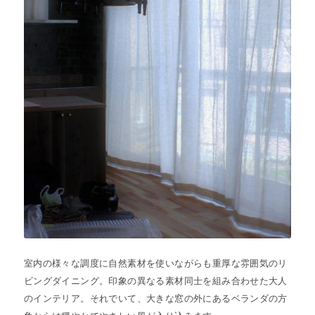
室内の様々な調度に自然素材を使いながらも重厚な雰囲気のリ
ビングダイニング。印象の異なる素材同士を組み合わせた大人
のインテリア。それでいて、大きな窓の外にあるベランダの方