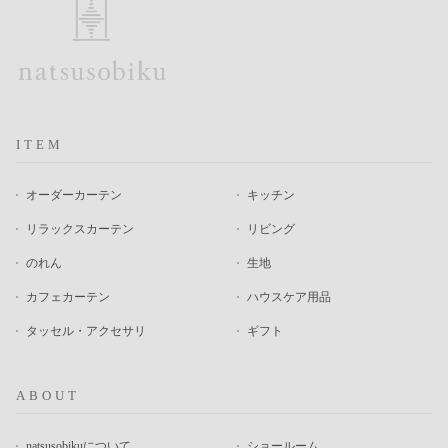
ITEM
オーダーカーテン
キッチン
リラックスカーテン
リビング
のれん
生地
カフェカーテン
ハウスケア用品
タッセル・アクセサリ
ギフト
ABOUT
natsusobikuについて
ショールーム