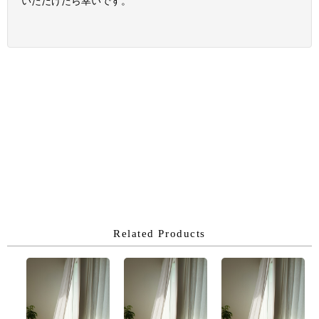
いただけたら幸いです。
Related Products