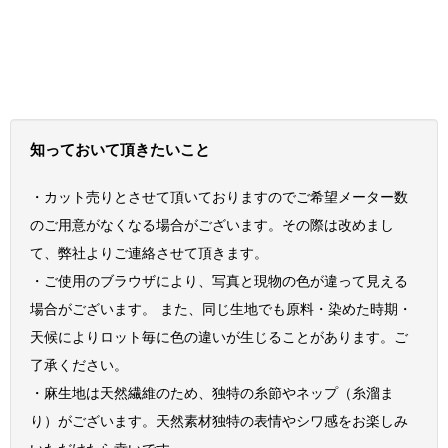
知っておいて頂きたいこと
・カット売りとさせて頂いておりますのでご希望メーター数
のご用意がなくなる場合がございます。その際は改めまし
て、弊社よりご連絡させて頂きます。
・ご使用のブラウザにより、写真と現物の色が違って見える
場合がございます。 また、同じ生地でも原料・染めた時期・
天候によりロット毎に色の違いが生じることがあります。ご
了承ください。
・麻生地は天然繊維のため、独特の糸節やネップ（糸溜ま
り）がございます。天然素材独特の表情やシワ感をお楽しみ